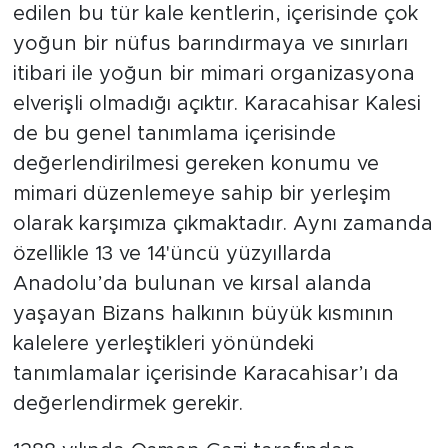
edilen bu tür kale kentlerin, içerisinde çok
yoğun bir nüfus barındırmaya ve sınırları
itibari ile yoğun bir mimari organizasyona
elverişli olmadığı açıktır. Karacahisar Kalesi
de bu genel tanımlama içerisinde
değerlendirilmesi gereken konumu ve
mimari düzenlemeye sahip bir yerleşim
olarak karşımıza çıkmaktadır. Aynı zamanda
özellikle 13 ve 14'üncü yüzyıllarda
Anadolu’da bulunan ve kırsal alanda
yaşayan Bizans halkının büyük kısmının
kalelere yerleştikleri yönündeki
tanımlamalar içerisinde Karacahisar’ı da
değerlendirmek gerekir.