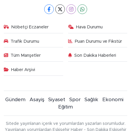
Nöbetçi Eczaneler
Hava Durumu
Trafik Durumu
Puan Durumu ve Fikstür
Tüm Manşetler
Son Dakika Haberleri
Haber Arşivi
Gündem
Asayiş
Siyaset
Spor
Sağlık
Ekonomi
Eğitim
Sitede yayınlanan içerik ve yorumlardan yazarları sorumludur.
Yayınlanan yorumlardan Eskişehir Haber - Son Dakika Eskişehir