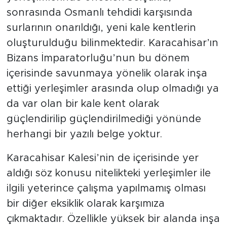
sonrasında Osmanlı tehdidi karşısında
surlarının onarıldığı, yeni kale kentlerin
oluşturulduğu bilinmektedir. Karacahisar’ın
Bizans İmparatorluğu’nun bu dönem
içerisinde savunmaya yönelik olarak inşa
ettiği yerleşimler arasında olup olmadığı ya
da var olan bir kale kent olarak
güçlendirilip güçlendirilmediği yönünde
herhangi bir yazılı belge yoktur.
Karacahisar Kalesi’nin de içerisinde yer
aldığı söz konusu nitelikteki yerleşimler ile
ilgili yeterince çalışma yapılmamış olması
bir diğer eksiklik olarak karşımıza
çıkmaktadır. Özellikle yüksek bir alanda inşa