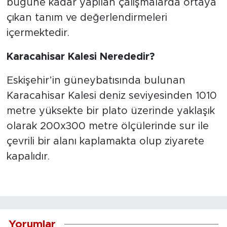
bugüne kadar yapılan çalışmalarda ortaya
çıkan tanım ve değerlendirmeleri
içermektedir.
Karacahisar Kalesi Nerededir?
Eskişehir’in güneybatısında bulunan
Karacahisar Kalesi deniz seviyesinden 1010
metre yüksekte bir plato üzerinde yaklaşık
olarak 200x300 metre ölçülerinde sur ile
çevrili bir alanı kaplamakta olup ziyarete
kapalıdır.
Yorumlar