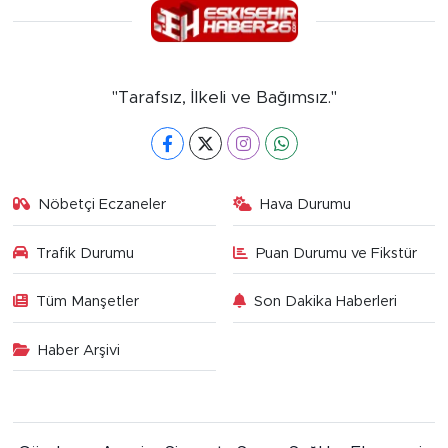
"Tarafsız, İlkeli ve Bağımsız."
Nöbetçi Eczaneler
Hava Durumu
Trafik Durumu
Puan Durumu ve Fikstür
Tüm Manşetler
Son Dakika Haberleri
Haber Arşivi