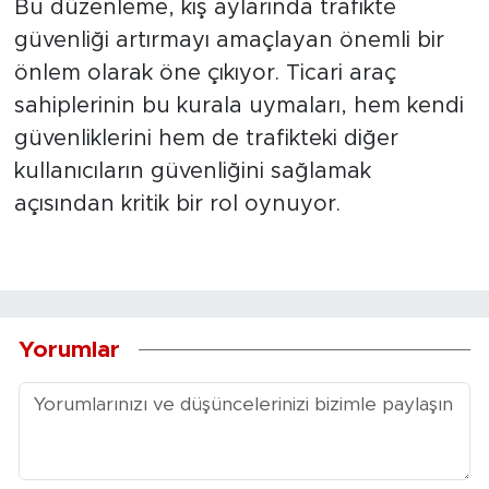
Bu düzenleme, kış aylarında trafikte
güvenliği artırmayı amaçlayan önemli bir
önlem olarak öne çıkıyor. Ticari araç
sahiplerinin bu kurala uymaları, hem kendi
güvenliklerini hem de trafikteki diğer
kullanıcıların güvenliğini sağlamak
açısından kritik bir rol oynuyor.
Yorumlar