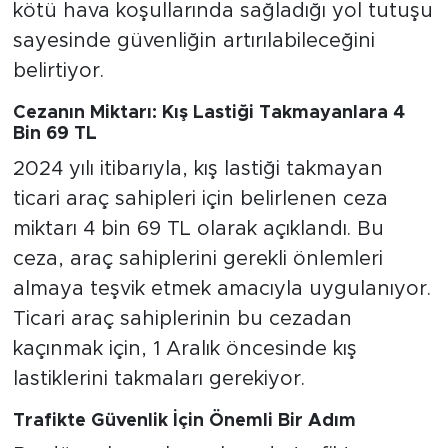
kötü hava koşullarında sağladığı yol tutuşu
sayesinde güvenliğin artırılabileceğini
belirtiyor.
Cezanın Miktarı: Kış Lastiği Takmayanlara 4
Bin 69 TL
2024 yılı itibarıyla, kış lastiği takmayan
ticari araç sahipleri için belirlenen ceza
miktarı 4 bin 69 TL olarak açıklandı. Bu
ceza, araç sahiplerini gerekli önlemleri
almaya teşvik etmek amacıyla uygulanıyor.
Ticari araç sahiplerinin bu cezadan
kaçınmak için, 1 Aralık öncesinde kış
lastiklerini takmaları gerekiyor.
Trafikte Güvenlik İçin Önemli Bir Adım