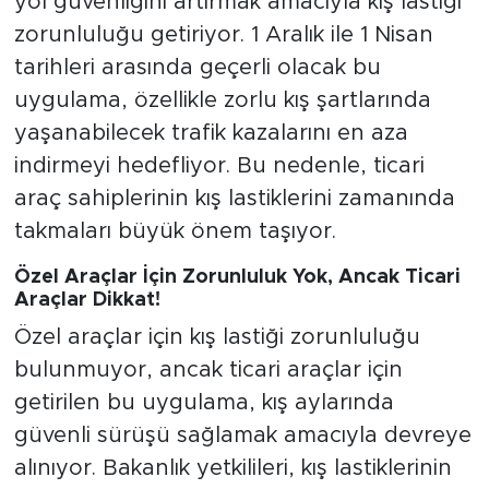
yol güvenliğini artırmak amacıyla kış lastiği
zorunluluğu getiriyor. 1 Aralık ile 1 Nisan
tarihleri arasında geçerli olacak bu
uygulama, özellikle zorlu kış şartlarında
yaşanabilecek trafik kazalarını en aza
indirmeyi hedefliyor. Bu nedenle, ticari
araç sahiplerinin kış lastiklerini zamanında
takmaları büyük önem taşıyor.
Özel Araçlar İçin Zorunluluk Yok, Ancak Ticari
Araçlar Dikkat!
Özel araçlar için kış lastiği zorunluluğu
bulunmuyor, ancak ticari araçlar için
getirilen bu uygulama, kış aylarında
güvenli sürüşü sağlamak amacıyla devreye
alınıyor. Bakanlık yetkilileri, kış lastiklerinin