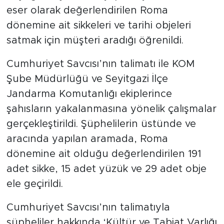
eser olarak değerlendirilen Roma
dönemine ait sikkeleri ve tarihi objeleri
satmak için müşteri aradığı öğrenildi.
Cumhuriyet Savcısı’nın talimatı ile KOM
Şube Müdürlüğü ve Seyitgazi İlçe
Jandarma Komutanlığı ekiplerince
şahısların yakalanmasına yönelik çalışmalar
gerçekleştirildi. Şüphelilerin üstünde ve
aracında yapılan aramada, Roma
dönemine ait olduğu değerlendirilen 191
adet sikke, 15 adet yüzük ve 29 adet obje
ele geçirildi.
Cumhuriyet Savcısı’nın talimatıyla
şüpheliler hakkında ‘Kültür ve Tabiat Varlığı