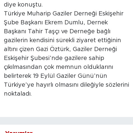
diye konuştu.
Türkiye Muharip Gaziler Derneği Eskişehir
Şube Başkanı Ekrem Dumlu, Dernek
Başkanı Tahir Taşçı ve Derneğe bağlı
gazilerin kendisini sürekli ziyaret ettiğinin
altını çizen Gazi Öztürk, Gaziler Derneği
Eskişehir Şubesi’nde gazilere sahip
çıkılmasından çok memnun olduklarını
belirterek 19 Eylül Gaziler Günü’nün
Türkiye’ye hayırlı olmasını dileğiyle sözlerini
noktaladı.