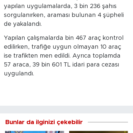
yapılan uygulamalarda, 3 bin 236 şahıs
sorgulanırken, araması bulunan 4 şüpheli
de yakalandı.
Yapılan çalışmalarda bin 467 araç kontrol
edilirken, trafiğe uygun olmayan 10 araç
ise trafikten men edildi. Ayrıca toplamda
57 araca, 39 bin 601 TL idari para cezası
uygulandı.
Bunlar da ilginizi çekebilir