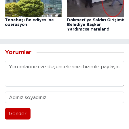
Tepebaşı Belediyesi'ne
Dökmeci’ye Saldırı Girişimi:
operasyon
Belediye Başkan
Yardımcısı Yaralandı
Yorumlar
Gönder