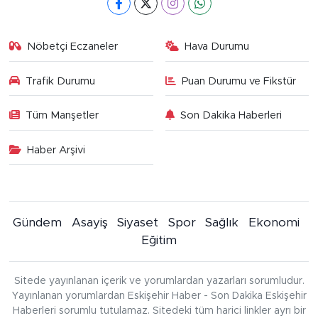
Nöbetçi Eczaneler
Hava Durumu
Trafik Durumu
Puan Durumu ve Fikstür
Tüm Manşetler
Son Dakika Haberleri
Haber Arşivi
Gündem
Asayiş
Siyaset
Spor
Sağlık
Ekonomi
Eğitim
Sitede yayınlanan içerik ve yorumlardan yazarları sorumludur.
Yayınlanan yorumlardan Eskişehir Haber - Son Dakika Eskişehir
Haberleri sorumlu tutulamaz. Sitedeki tüm harici linkler ayrı bir