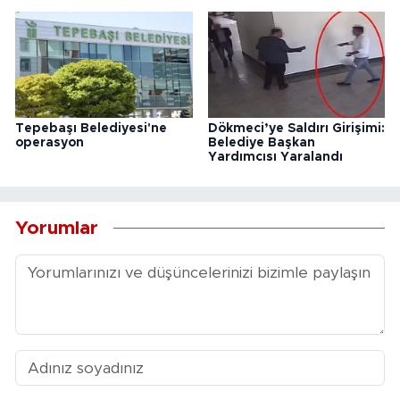
Tepebaşı Belediyesi'ne
Dökmeci’ye Saldırı Girişimi:
operasyon
Belediye Başkan
Yardımcısı Yaralandı
Yorumlar