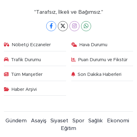
"Tarafsız, İlkeli ve Bağımsız."
Nöbetçi Eczaneler
Hava Durumu
Trafik Durumu
Puan Durumu ve Fikstür
Tüm Manşetler
Son Dakika Haberleri
Haber Arşivi
Gündem
Asayiş
Siyaset
Spor
Sağlık
Ekonomi
Eğitim