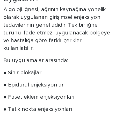
Algoloji iğnesi, ağrının kaynağına yönelik
olarak uygulanan girişimsel enjeksiyon
tedavilerinin genel adıdır. Tek bir iğne
türünü ifade etmez; uygulanacak bölgeye
ve hastalığa göre farklı içerikler
kullanılabilir.
Bu uygulamalar arasında:
● Sinir blokajları
● Epidural enjeksiyonlar
● Faset eklem enjeksiyonları
● Tetik nokta enjeksiyonları