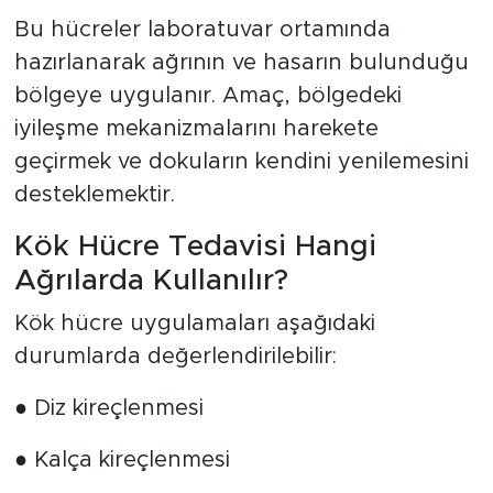
Bu hücreler laboratuvar ortamında
hazırlanarak ağrının ve hasarın bulunduğu
bölgeye uygulanır. Amaç, bölgedeki
iyileşme mekanizmalarını harekete
geçirmek ve dokuların kendini yenilemesini
desteklemektir.
Kök Hücre Tedavisi Hangi
Ağrılarda Kullanılır?
Kök hücre uygulamaları aşağıdaki
durumlarda değerlendirilebilir:
● Diz kireçlenmesi
● Kalça kireçlenmesi