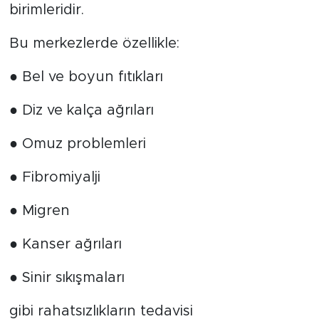
birimleridir.
Bu merkezlerde özellikle:
● Bel ve boyun fıtıkları
● Diz ve kalça ağrıları
● Omuz problemleri
● Fibromiyalji
● Migren
● Kanser ağrıları
● Sinir sıkışmaları
gibi rahatsızlıkların tedavisi