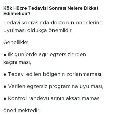
Kök Hücre Tedavisi Sonrası Nelere Dikkat
Edilmelidir?
Tedavi sonrasında doktorun önerilerine
uyulması oldukça önemlidir.
Genellikle:
● İlk günlerde ağır egzersizlerden
kaçınılması,
● Tedavi edilen bölgenin zorlanmaması,
● Verilen egzersiz programına uyulması,
● Kontrol randevularının aksatılmaması
önerilmektedir.