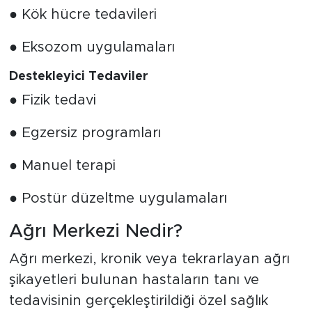
● Kök hücre tedavileri
● Eksozom uygulamaları
Destekleyici Tedaviler
● Fizik tedavi
● Egzersiz programları
● Manuel terapi
● Postür düzeltme uygulamaları
Ağrı Merkezi Nedir?
Ağrı merkezi, kronik veya tekrarlayan ağrı
şikayetleri bulunan hastaların tanı ve
tedavisinin gerçekleştirildiği özel sağlık