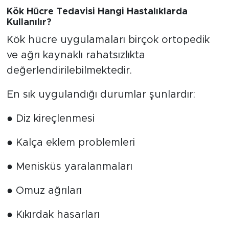
Kök Hücre Tedavisi Hangi Hastalıklarda
Kullanılır?
Kök hücre uygulamaları birçok ortopedik
ve ağrı kaynaklı rahatsızlıkta
değerlendirilebilmektedir.
En sık uygulandığı durumlar şunlardır:
● Diz kireçlenmesi
● Kalça eklem problemleri
● Menisküs yaralanmaları
● Omuz ağrıları
● Kıkırdak hasarları