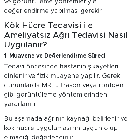
ve görüntüleme yöntemleriyle
değerlendirme yapılması gerekir.
Kök Hücre Tedavisi ile
Ameliyatsız Ağrı Tedavisi Nasıl
Uygulanır?
1. Muayene ve Değerlendirme Süreci
Tedavi öncesinde hastanın şikayetleri
dinlenir ve fizik muayene yapılır. Gerekli
durumlarda MR, ultrason veya röntgen
gibi görüntüleme yöntemlerinden
yararlanılır.
Bu aşamada ağrının kaynağı belirlenir ve
kök hücre uygulamasının uygun olup
olmadığı değerlendirilir.