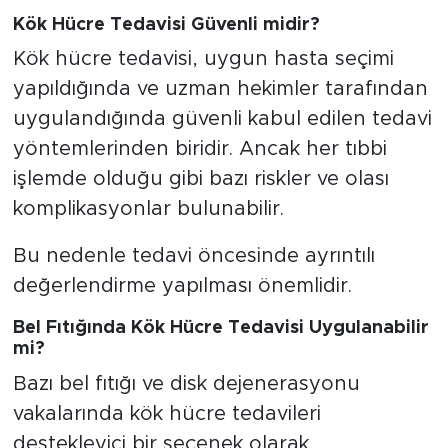
Kök Hücre Tedavisi Güvenli midir?
Kök hücre tedavisi, uygun hasta seçimi
yapıldığında ve uzman hekimler tarafından
uygulandığında güvenli kabul edilen tedavi
yöntemlerinden biridir. Ancak her tıbbi
işlemde olduğu gibi bazı riskler ve olası
komplikasyonlar bulunabilir.
Bu nedenle tedavi öncesinde ayrıntılı
değerlendirme yapılması önemlidir.
Bel Fıtığında Kök Hücre Tedavisi Uygulanabilir
mi?
Bazı bel fıtığı ve disk dejenerasyonu
vakalarında kök hücre tedavileri
destekleyici bir seçenek olarak