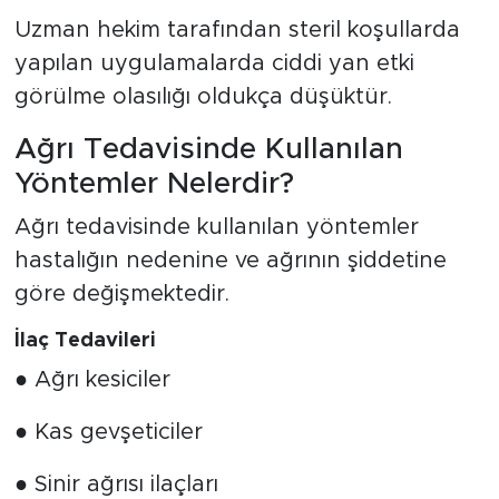
Uzman hekim tarafından steril koşullarda
yapılan uygulamalarda ciddi yan etki
görülme olasılığı oldukça düşüktür.
Ağrı Tedavisinde Kullanılan
Yöntemler Nelerdir?
Ağrı tedavisinde kullanılan yöntemler
hastalığın nedenine ve ağrının şiddetine
göre değişmektedir.
İlaç Tedavileri
● Ağrı kesiciler
● Kas gevşeticiler
● Sinir ağrısı ilaçları