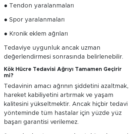
● Tendon yaralanmaları
● Spor yaralanmaları
● Kronik eklem ağrıları
Tedaviye uygunluk ancak uzman
değerlendirmesi sonrasında belirlenebilir.
Kök Hücre Tedavisi Ağrıyı Tamamen Geçirir
mi?
Tedavinin amacı ağrının şiddetini azaltmak,
hareket kabiliyetini artırmak ve yaşam
kalitesini yükseltmektir. Ancak hiçbir tedavi
yönteminde tüm hastalar için yüzde yüz
başarı garantisi verilemez.