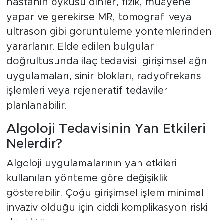
hastanın öyküsü dinler, fizik, muayene
yapar ve gerekirse MR, tomografi veya
ultrason gibi görüntüleme yöntemlerinden
yararlanır. Elde edilen bulgular
doğrultusunda ilaç tedavisi, girişimsel ağrı
uygulamaları, sinir blokları, radyofrekans
işlemleri veya rejeneratif tedaviler
planlanabilir.
Algoloji Tedavisinin Yan Etkileri
Nelerdir?
Algoloji uygulamalarının yan etkileri
kullanılan yönteme göre değişiklik
gösterebilir. Çoğu girişimsel işlem minimal
invaziv olduğu için ciddi komplikasyon riski