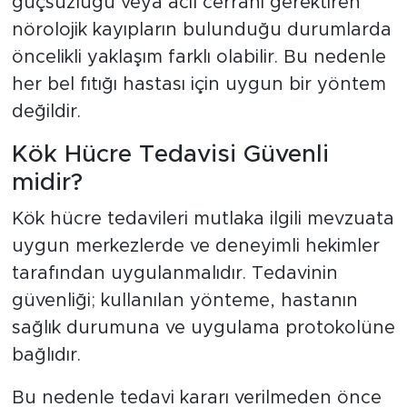
güçsüzlüğü veya acil cerrahi gerektiren
nörolojik kayıpların bulunduğu durumlarda
öncelikli yaklaşım farklı olabilir. Bu nedenle
her bel fıtığı hastası için uygun bir yöntem
değildir.
Kök Hücre Tedavisi Güvenli
midir?
Kök hücre tedavileri mutlaka ilgili mevzuata
uygun merkezlerde ve deneyimli hekimler
tarafından uygulanmalıdır. Tedavinin
güvenliği; kullanılan yönteme, hastanın
sağlık durumuna ve uygulama protokolüne
bağlıdır.
Bu nedenle tedavi kararı verilmeden önce