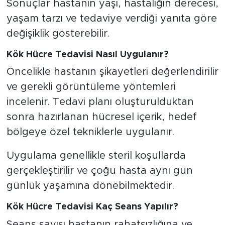
Sonuçlar hastanın yaşı, hastalığın derecesi,
yaşam tarzı ve tedaviye verdiği yanıta göre
değişiklik gösterebilir.
Kök Hücre Tedavisi Nasıl Uygulanır?
Öncelikle hastanın şikayetleri değerlendirilir
ve gerekli görüntüleme yöntemleri
incelenir. Tedavi planı oluşturulduktan
sonra hazırlanan hücresel içerik, hedef
bölgeye özel tekniklerle uygulanır.
Uygulama genellikle steril koşullarda
gerçekleştirilir ve çoğu hasta aynı gün
günlük yaşamına dönebilmektedir.
Kök Hücre Tedavisi Kaç Seans Yapılır?
Seans sayısı hastanın rahatsızlığına ve