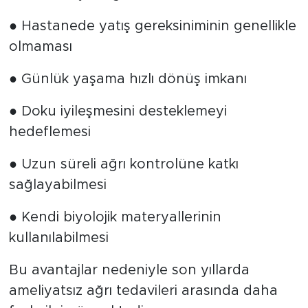
● Hastanede yatış gereksiniminin genellikle
olmaması
● Günlük yaşama hızlı dönüş imkanı
● Doku iyileşmesini desteklemeyi
hedeflemesi
● Uzun süreli ağrı kontrolüne katkı
sağlayabilmesi
● Kendi biyolojik materyallerinin
kullanılabilmesi
Bu avantajlar nedeniyle son yıllarda
ameliyatsız ağrı tedavileri arasında daha