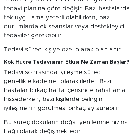
tedavi planına göre değişir. Bazı hastalarda
tek uygulama yeterli olabilirken, bazı
durumlarda ek seanslar veya destekleyici
tedaviler gerekebilir.
Tedavi süreci kişiye özel olarak planlanır.
Kök Hücre Tedavisinin Etkisi Ne Zaman Başlar?
Tedavi sonrasında iyileşme süreci
genellikle kademeli olarak ilerler. Bazı
hastalar birkaç hafta içerisinde rahatlama
hissederken, bazı kişilerde belirgin
iyileşmenin görülmesi birkaç ay sürebilir.
Bu süreç dokuların doğal yenilenme hızına
bağlı olarak değişmektedir.