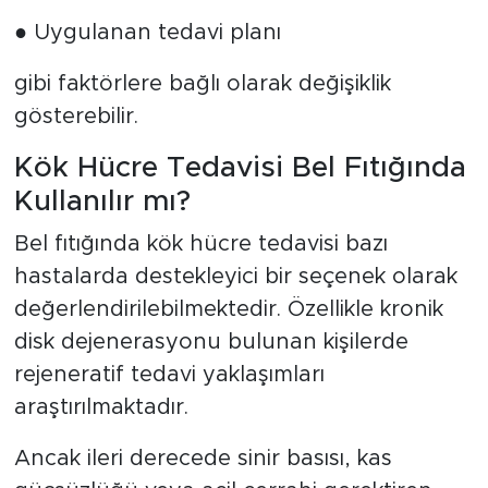
● Uygulanan tedavi planı
gibi faktörlere bağlı olarak değişiklik
gösterebilir.
Kök Hücre Tedavisi Bel Fıtığında
Kullanılır mı?
Bel fıtığında kök hücre tedavisi bazı
hastalarda destekleyici bir seçenek olarak
değerlendirilebilmektedir. Özellikle kronik
disk dejenerasyonu bulunan kişilerde
rejeneratif tedavi yaklaşımları
araştırılmaktadır.
Ancak ileri derecede sinir basısı, kas