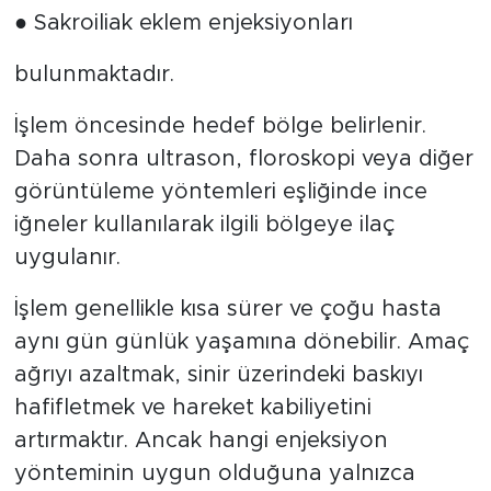
● Sakroiliak eklem enjeksiyonları
bulunmaktadır.
İşlem öncesinde hedef bölge belirlenir.
Daha sonra ultrason, floroskopi veya diğer
görüntüleme yöntemleri eşliğinde ince
iğneler kullanılarak ilgili bölgeye ilaç
uygulanır.
İşlem genellikle kısa sürer ve çoğu hasta
aynı gün günlük yaşamına dönebilir. Amaç
ağrıyı azaltmak, sinir üzerindeki baskıyı
hafifletmek ve hareket kabiliyetini
artırmaktır. Ancak hangi enjeksiyon
yönteminin uygun olduğuna yalnızca