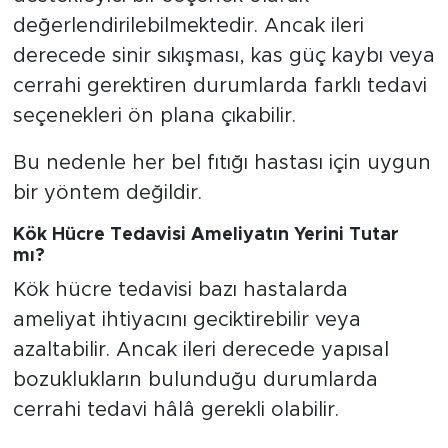
değerlendirilebilmektedir. Ancak ileri
derecede sinir sıkışması, kas güç kaybı veya
cerrahi gerektiren durumlarda farklı tedavi
seçenekleri ön plana çıkabilir.
Bu nedenle her bel fıtığı hastası için uygun
bir yöntem değildir.
Kök Hücre Tedavisi Ameliyatın Yerini Tutar
mı?
Kök hücre tedavisi bazı hastalarda
ameliyat ihtiyacını geciktirebilir veya
azaltabilir. Ancak ileri derecede yapısal
bozuklukların bulunduğu durumlarda
cerrahi tedavi hâlâ gerekli olabilir.