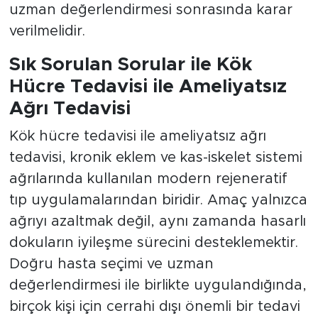
uzman değerlendirmesi sonrasında karar
verilmelidir.
Sık Sorulan Sorular ile Kök
Hücre Tedavisi ile Ameliyatsız
Ağrı Tedavisi
Kök hücre tedavisi ile ameliyatsız ağrı
tedavisi, kronik eklem ve kas-iskelet sistemi
ağrılarında kullanılan modern rejeneratif
tıp uygulamalarından biridir. Amaç yalnızca
ağrıyı azaltmak değil, aynı zamanda hasarlı
dokuların iyileşme sürecini desteklemektir.
Doğru hasta seçimi ve uzman
değerlendirmesi ile birlikte uygulandığında,
birçok kişi için cerrahi dışı önemli bir tedavi