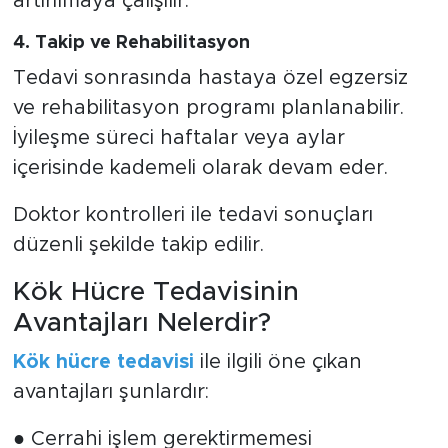
artırılmaya çalışılır.
4. Takip ve Rehabilitasyon
Tedavi sonrasında hastaya özel egzersiz
ve rehabilitasyon programı planlanabilir.
İyileşme süreci haftalar veya aylar
içerisinde kademeli olarak devam eder.
Doktor kontrolleri ile tedavi sonuçları
düzenli şekilde takip edilir.
Kök Hücre Tedavisinin
Avantajları Nelerdir?
Kök hücre tedavisi
ile ilgili öne çıkan
avantajları şunlardır:
● Cerrahi işlem gerektirmemesi