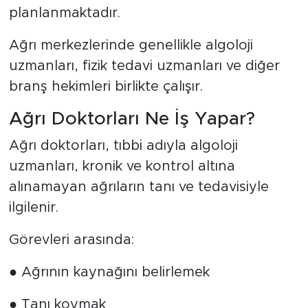
planlanmaktadır.
Ağrı merkezlerinde genellikle algoloji
uzmanları, fizik tedavi uzmanları ve diğer
branş hekimleri birlikte çalışır.
Ağrı Doktorları Ne İş Yapar?
Ağrı doktorları, tıbbi adıyla algoloji
uzmanları, kronik ve kontrol altına
alınamayan ağrıların tanı ve tedavisiyle
ilgilenir.
Görevleri arasında:
● Ağrının kaynağını belirlemek
● Tanı koymak