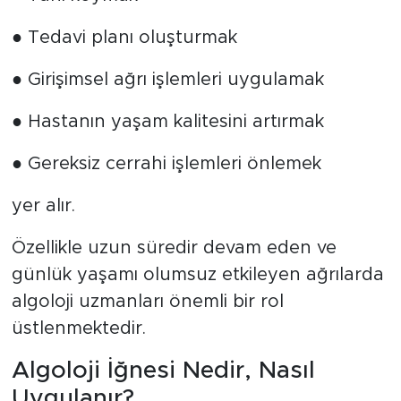
● Tedavi planı oluşturmak
● Girişimsel ağrı işlemleri uygulamak
● Hastanın yaşam kalitesini artırmak
● Gereksiz cerrahi işlemleri önlemek
yer alır.
Özellikle uzun süredir devam eden ve
günlük yaşamı olumsuz etkileyen ağrılarda
algoloji uzmanları önemli bir rol
üstlenmektedir.
Algoloji İğnesi Nedir, Nasıl
Uygulanır?