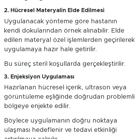
2. Hücresel Materyalin Elde Edilmesi
Uygulanacak yönteme göre hastanın
kendi dokularından örnek alınabilir. Elde
edilen materyal özel işlemlerden geçirilerek
uygulamaya hazır hale getirilir.
Bu süreç steril koşullarda gerçekleştirilir.
3. Enjeksiyon Uygulaması
Hazırlanan hücresel içerik, ultrason veya
görüntüleme eşliğinde doğrudan problemli
bölgeye enjekte edilir.
Böylece uygulamanın doğru noktaya
ulaşması hedeflenir ve tedavi etkinliği