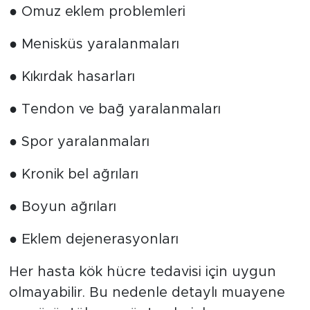
● Omuz eklem problemleri
● Menisküs yaralanmaları
● Kıkırdak hasarları
● Tendon ve bağ yaralanmaları
● Spor yaralanmaları
● Kronik bel ağrıları
● Boyun ağrıları
● Eklem dejenerasyonları
Her hasta kök hücre tedavisi için uygun
olmayabilir. Bu nedenle detaylı muayene