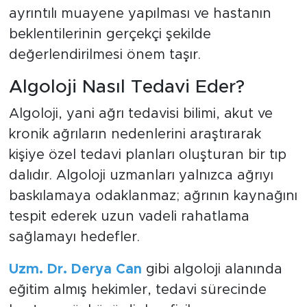
ayrıntılı muayene yapılması ve hastanın
beklentilerinin gerçekçi şekilde
değerlendirilmesi önem taşır.
Algoloji Nasıl Tedavi Eder?
Algoloji, yani ağrı tedavisi bilimi, akut ve
kronik ağrıların nedenlerini araştırarak
kişiye özel tedavi planları oluşturan bir tıp
dalıdır. Algoloji uzmanları yalnızca ağrıyı
baskılamaya odaklanmaz; ağrının kaynağını
tespit ederek uzun vadeli rahatlama
sağlamayı hedefler.
Uzm. Dr. Derya Can
gibi algoloji alanında
eğitim almış hekimler, tedavi sürecinde