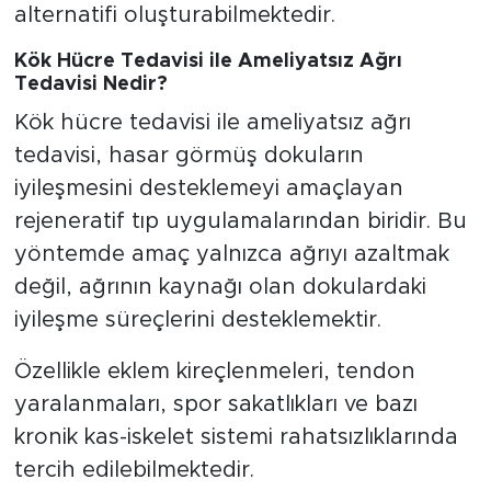
alternatifi oluşturabilmektedir.
Kök Hücre Tedavisi ile Ameliyatsız Ağrı
Tedavisi Nedir?
Kök hücre tedavisi ile ameliyatsız ağrı
tedavisi, hasar görmüş dokuların
iyileşmesini desteklemeyi amaçlayan
rejeneratif tıp uygulamalarından biridir. Bu
yöntemde amaç yalnızca ağrıyı azaltmak
değil, ağrının kaynağı olan dokulardaki
iyileşme süreçlerini desteklemektir.
Özellikle eklem kireçlenmeleri, tendon
yaralanmaları, spor sakatlıkları ve bazı
kronik kas-iskelet sistemi rahatsızlıklarında
tercih edilebilmektedir.