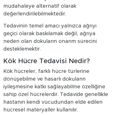
müdahaleye alternatif olarak
değerlendirilebilmektedir.
Tedavinin temel amacı yalnızca ağrıyı
geçici olarak baskılamak değil, ağrıya
neden olan dokuların onarım sürecini
desteklemektir.
Kök Hücre Tedavisi Nedir?
Kök hücreler, farklı hücre türlerine
dönüşebilme ve hasarlı dokuların
iyileşmesine katkı sağlayabilme özelliğine
sahip özel hücrelerdir. Tedavide genellikle
hastanın kendi vücudundan elde edilen
hücresel materyaller kullanılır.