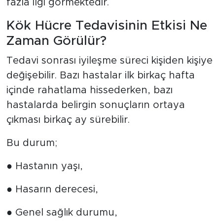
fazla ilgi görmektedir.
Kök Hücre Tedavisinin Etkisi Ne
Zaman Görülür?
Tedavi sonrası iyileşme süreci kişiden kişiye
değişebilir. Bazı hastalar ilk birkaç hafta
içinde rahatlama hissederken, bazı
hastalarda belirgin sonuçların ortaya
çıkması birkaç ay sürebilir.
Bu durum;
● Hastanın yaşı,
● Hasarın derecesi,
● Genel sağlık durumu,