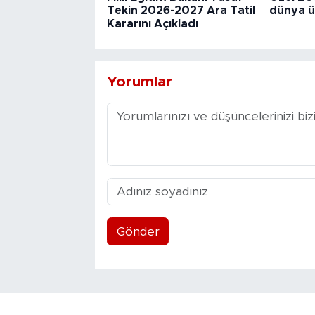
Tekin 2026-2027 Ara Tatil
dünya ü
Kararını Açıkladı
Yorumlar
Gönder