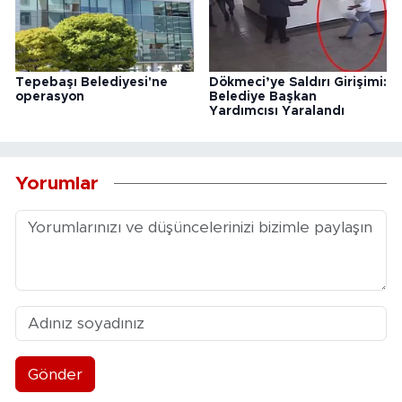
Tepebaşı Belediyesi'ne
Dökmeci’ye Saldırı Girişimi:
operasyon
Belediye Başkan
Yardımcısı Yaralandı
Yorumlar
Gönder