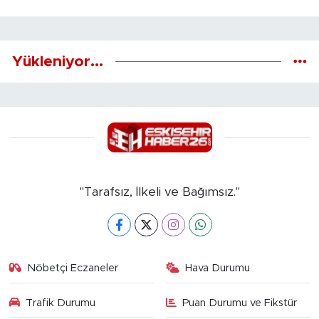
Yükleniyor...
"Tarafsız, İlkeli ve Bağımsız."
Nöbetçi Eczaneler
Hava Durumu
Trafik Durumu
Puan Durumu ve Fikstür