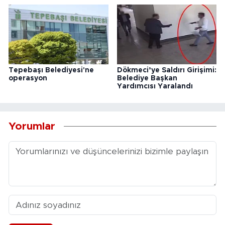
Tepebaşı Belediyesi'ne
Dökmeci’ye Saldırı Girişimi:
operasyon
Belediye Başkan
Yardımcısı Yaralandı
Yorumlar