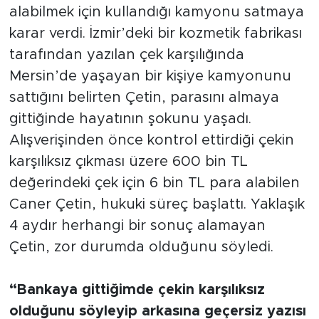
alabilmek için kullandığı kamyonu satmaya
karar verdi. İzmir’deki bir kozmetik fabrikası
tarafından yazılan çek karşılığında
Mersin’de yaşayan bir kişiye kamyonunu
sattığını belirten Çetin, parasını almaya
gittiğinde hayatının şokunu yaşadı.
Alışverişinden önce kontrol ettirdiği çekin
karşılıksız çıkması üzere 600 bin TL
değerindeki çek için 6 bin TL para alabilen
Caner Çetin, hukuki süreç başlattı. Yaklaşık
4 aydır herhangi bir sonuç alamayan
Çetin, zor durumda olduğunu söyledi.
“Bankaya gittiğimde çekin karşılıksız
olduğunu söyleyip arkasına geçersiz yazısı