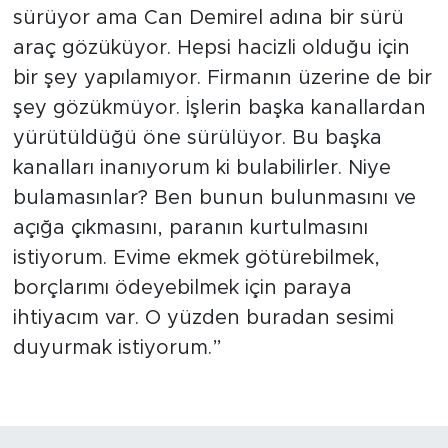
sürüyor ama Can Demirel adına bir sürü
araç gözüküyor. Hepsi hacizli olduğu için
bir şey yapılamıyor. Firmanın üzerine de bir
şey gözükmüyor. İşlerin başka kanallardan
yürütüldüğü öne sürülüyor. Bu başka
kanalları inanıyorum ki bulabilirler. Niye
bulamasınlar? Ben bunun bulunmasını ve
açığa çıkmasını, paranın kurtulmasını
istiyorum. Evime ekmek götürebilmek,
borçlarımı ödeyebilmek için paraya
ihtiyacım var. O yüzden buradan sesimi
duyurmak istiyorum.”