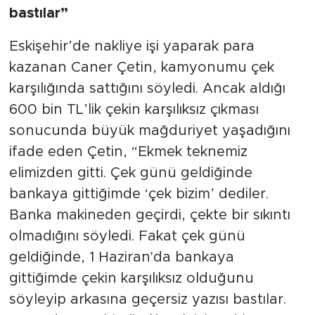
bastılar”
Eskişehir’de nakliye işi yaparak para
kazanan Caner Çetin, kamyonumu çek
karşılığında sattığını söyledi. Ancak aldığı
600 bin TL’lik çekin karşılıksız çıkması
sonucunda büyük mağduriyet yaşadığını
ifade eden Çetin, “Ekmek teknemiz
elimizden gitti. Çek günü geldiğinde
bankaya gittiğimde ‘çek bizim’ dediler.
Banka makineden geçirdi, çekte bir sıkıntı
olmadığını söyledi. Fakat çek günü
geldiğinde, 1 Haziran'da bankaya
gittiğimde çekin karşılıksız olduğunu
söyleyip arkasına geçersiz yazısı bastılar.