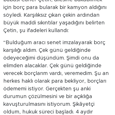
için borç para bularak bir kamyon aldığını
söyledi. Karşılıksız çıkan çekin ardından
büyük maddi sıkıntılar yaşadığını belirten
Çetin, şu ifadeleri kullandı:
“Bulduğum aracı senet imzalayarak borç
karşılığı aldım. Çek günü geldiğinde
ödeyeceğimi düşündüm. Şimdi onu da
elimden alacaklar. Çek günü geldiğinde
verecek borçlarım vardı, veremedim. Şu an
herkes haklı olarak para bekliyor, borçları
ödememi istiyor. Gerçekten şu anki
durumun çözülmesini ve bir açıklığa
kavuşturulmasını istiyorum. Şikâyetçi
oldum, hukuk süreci başladı. 4 aydır