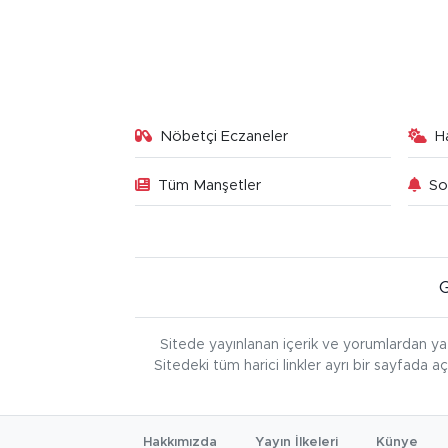
Nöbetçi Eczaneler
H
Tüm Manşetler
So
Sitede yayınlanan içerik ve yorumlardan ya
Sitedeki tüm harici linkler ayrı bir sayfada a
Hakkımızda
Yayın İlkeleri
Künye