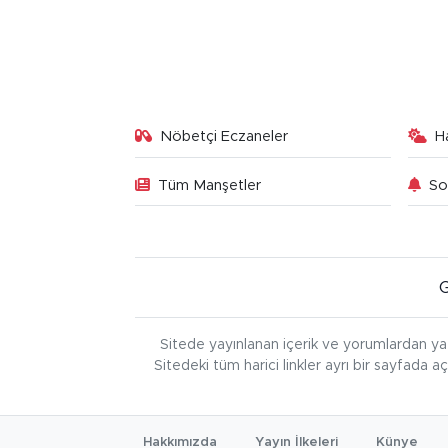
Nöbetçi Eczaneler
H
Tüm Manşetler
So
Sitede yayınlanan içerik ve yorumlardan ya
Sitedeki tüm harici linkler ayrı bir sayfada a
Hakkımızda
Yayın İlkeleri
Künye