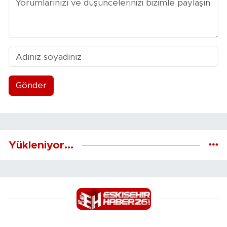
Gönder
Yükleniyor...