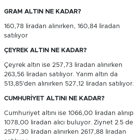
GRAM ALTIN NE KADAR?
160,78 liradan alınırken, 160,84 liradan
satılıyor
ÇEYREK ALTIN NE KADAR?
Çeyrek altın ise 257,73 liradan alınırken
263,56 liradan satılıyor. Yarım altın da
513,85'den alınırken 527,12 liradan satılıyor.
CUMHURİYET ALTINI NE KADAR?
Cumhuriyet altını ise 1066,00 liradan alınıp
1078,00 liradan alıcı buluyor. Ziynet 2.5 de
2577,30 liradan alınırken 2617,88 liradan