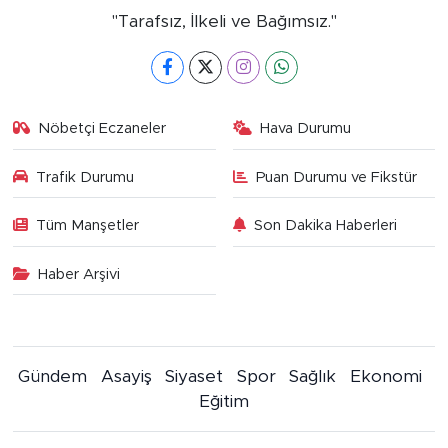
"Tarafsız, İlkeli ve Bağımsız."
Nöbetçi Eczaneler
Hava Durumu
Trafik Durumu
Puan Durumu ve Fikstür
Tüm Manşetler
Son Dakika Haberleri
Haber Arşivi
Gündem
Asayiş
Siyaset
Spor
Sağlık
Ekonomi
Eğitim