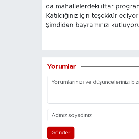
da mahallelerdeki iftar program
Katıldığınız için teşekkür ediyor
Şimdiden bayramınızı kutluyor
Yorumlar
Gönder