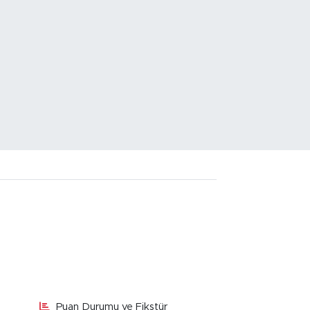
Puan Durumu ve Fikstür