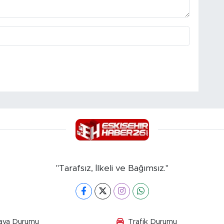
"Tarafsız, İlkeli ve Bağımsız."
ava Durumu
Trafik Durumu