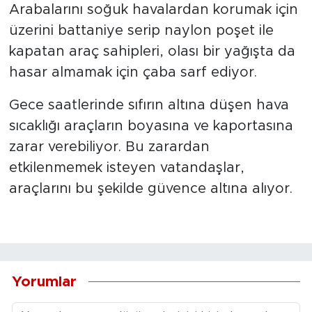
Arabalarını soğuk havalardan korumak için
üzerini battaniye serip naylon poşet ile
kapatan araç sahipleri, olası bir yağışta da
hasar almamak için çaba sarf ediyor.
Gece saatlerinde sıfırın altına düşen hava
sıcaklığı araçların boyasına ve kaportasına
zarar verebiliyor. Bu zarardan
etkilenmemek isteyen vatandaşlar,
araçlarını bu şekilde güvence altına alıyor.
Yorumlar