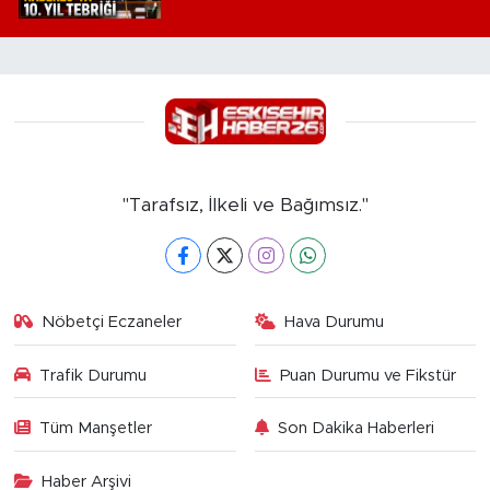
"Tarafsız, İlkeli ve Bağımsız."
Nöbetçi Eczaneler
Hava Durumu
Trafik Durumu
Puan Durumu ve Fikstür
Tüm Manşetler
Son Dakika Haberleri
Haber Arşivi