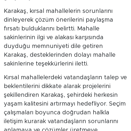
Karakaş, kırsal mahallelerin sorunlarını
dinleyerek çözüm önerilerini paylaşma
fırsatı bulduklarını belirtti. Mahalle
sakinlerinin ilgi ve alakası karşısında
duyduğu memnuniyeti dile getiren
Karakaş, desteklerinden dolayı mahalle
sakinlerine teşekkürlerini iletti.
Kırsal mahallelerdeki vatandaşların talep ve
beklentilerini dikkate alarak projelerini
şekillendiren Karakaş, şehirdeki herkesin
yaşam kalitesini artırmayı hedefliyor. Seçim
çalışmaları boyunca doğrudan halkla
iletişim kurarak vatandaşların sorunlarını
anlamaya ve çözümler üretmeye