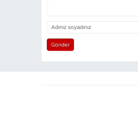
Gönder