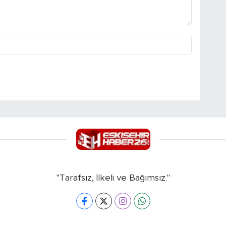
"Tarafsız, İlkeli ve Bağımsız."