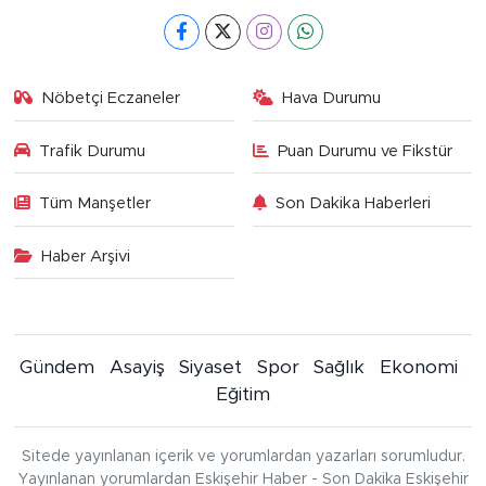
Nöbetçi Eczaneler
Hava Durumu
Trafik Durumu
Puan Durumu ve Fikstür
Tüm Manşetler
Son Dakika Haberleri
Haber Arşivi
Gündem
Asayiş
Siyaset
Spor
Sağlık
Ekonomi
Eğitim
Sitede yayınlanan içerik ve yorumlardan yazarları sorumludur.
Yayınlanan yorumlardan Eskişehir Haber - Son Dakika Eskişehir