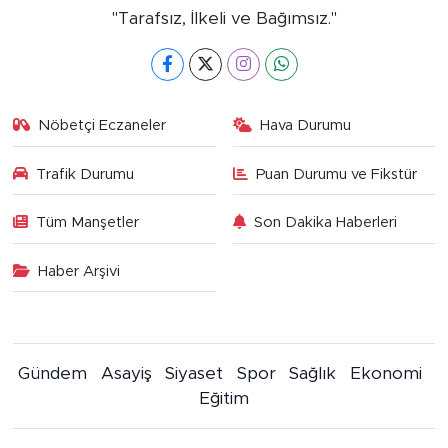
"Tarafsız, İlkeli ve Bağımsız."
Nöbetçi Eczaneler
Hava Durumu
Trafik Durumu
Puan Durumu ve Fikstür
Tüm Manşetler
Son Dakika Haberleri
Haber Arşivi
Gündem
Asayiş
Siyaset
Spor
Sağlık
Ekonomi
Eğitim