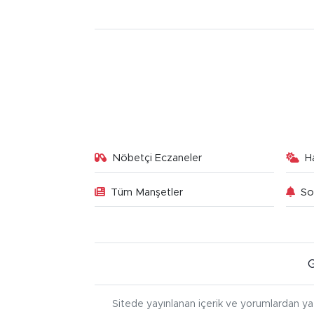
Nöbetçi Eczaneler
H
Tüm Manşetler
So
Sitede yayınlanan içerik ve yorumlardan ya