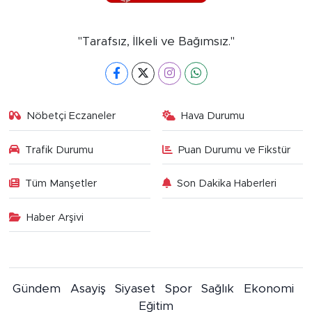
"Tarafsız, İlkeli ve Bağımsız."
Nöbetçi Eczaneler
Hava Durumu
Trafik Durumu
Puan Durumu ve Fikstür
Tüm Manşetler
Son Dakika Haberleri
Haber Arşivi
Gündem
Asayiş
Siyaset
Spor
Sağlık
Ekonomi
Eğitim