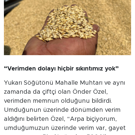
“Verimden dolayı hiçbir sıkıntımız yok”
Yukarı Söğütönü Mahalle Muhtarı ve aynı
zamanda da çiftçi olan Önder Özel,
verimden memnun olduğunu bildirdi.
Umduğunun üzerinde dönümden verim
aldığını belirten Özel, “Arpa biçiyorum,
umduğumuzun üzerinde verim var, gayet