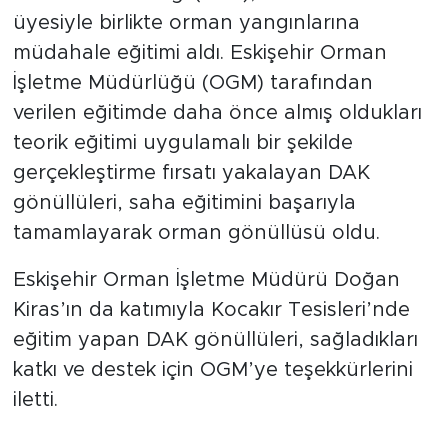
üyesiyle birlikte orman yangınlarına
müdahale eğitimi aldı. Eskişehir Orman
İşletme Müdürlüğü (OGM) tarafından
verilen eğitimde daha önce almış oldukları
teorik eğitimi uygulamalı bir şekilde
gerçekleştirme fırsatı yakalayan DAK
gönüllüleri, saha eğitimini başarıyla
tamamlayarak orman gönüllüsü oldu.
Eskişehir Orman İşletme Müdürü Doğan
Kiras’ın da katımıyla Kocakır Tesisleri’nde
eğitim yapan DAK gönüllüleri, sağladıkları
katkı ve destek için OGM’ye teşekkürlerini
iletti.