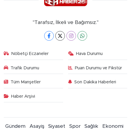
"Tarafsız, İlkeli ve Bağımsız."
Nöbetçi Eczaneler
Hava Durumu
Trafik Durumu
Puan Durumu ve Fikstür
Tüm Manşetler
Son Dakika Haberleri
Haber Arşivi
Gündem
Asayiş
Siyaset
Spor
Sağlık
Ekonomi