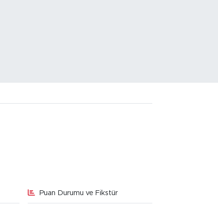
Puan Durumu ve Fikstür