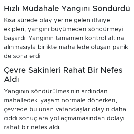
Hızlı Müdahale Yangını Söndürdü
Kısa sürede olay yerine gelen itfaiye
ekipleri, yangını büyümeden söndürmeyi
başardı. Yangının tamamen kontrol altına
alınmasıyla birlikte mahallede oluşan panik
de sona erdi.
Çevre Sakinleri Rahat Bir Nefes
Aldı
Yangının söndürülmesinin ardından
mahalledeki yaşam normale dönerken,
çevrede bulunan vatandaşlar olayın daha
ciddi sonuçlara yol açmamasından dolayı
rahat bir nefes aldı.