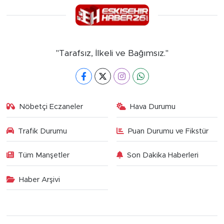
"Tarafsız, İlkeli ve Bağımsız."
Nöbetçi Eczaneler
Hava Durumu
Trafik Durumu
Puan Durumu ve Fikstür
Tüm Manşetler
Son Dakika Haberleri
Haber Arşivi