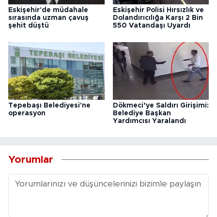
Eskişehir'de müdahale
Eskişehir Polisi Hırsızlık ve
sırasında uzman çavuş
Dolandırıcılığa Karşı 2 Bin
şehit düştü
550 Vatandaşı Uyardı
Tepebaşı Belediyesi'ne
Dökmeci’ye Saldırı Girişimi:
operasyon
Belediye Başkan
Yardımcısı Yaralandı
Yorumlar