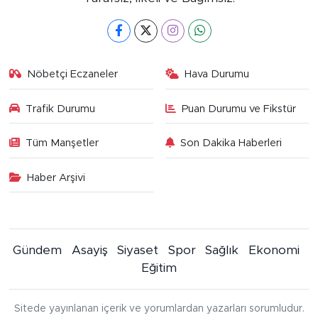
Nöbetçi Eczaneler
Hava Durumu
Trafik Durumu
Puan Durumu ve Fikstür
Tüm Manşetler
Son Dakika Haberleri
Haber Arşivi
Gündem
Asayiş
Siyaset
Spor
Sağlık
Ekonomi
Eğitim
Sitede yayınlanan içerik ve yorumlardan yazarları sorumludur.