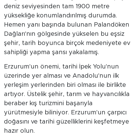
deniz seviyesinden tam 1900 metre
yüksekliğe konumlandırılmış durumda.
Hemen yanı başında bulunan Palandöken
Dağları'nın gölgesinde yükselen bu eşsiz
şehir, tarih boyunca birçok medeniyete ev
sahipliği yapma şansı yakalamış.
Erzurum'un önemi, tarihi İpek Yolu'nun
üzerinde yer alması ve Anadolu'nun ilk
yerleşim yerlerinden biri olması ile birlikte
artıyor. Üstelik şehir, tarım ve hayvancılıkla
beraber kış turizmini başarıyla
yürütmesiyle biliniyor. Erzurum'un çarpıcı
doğasını ve tarihi güzelliklerini keşfetmeye
hazır olun.