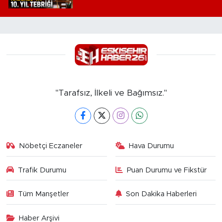
"Tarafsız, İlkeli ve Bağımsız."
Nöbetçi Eczaneler
Hava Durumu
Trafik Durumu
Puan Durumu ve Fikstür
Tüm Manşetler
Son Dakika Haberleri
Haber Arşivi