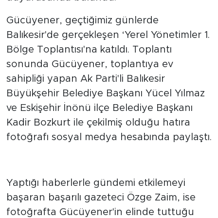
Gücüyener, geçtiğimiz günlerde
Balıkesir'de gerçekleşen ‘Yerel Yönetimler 1.
Bölge Toplantısı'na katıldı. Toplantı
sonunda Gücüyener, toplantıya ev
sahipliği yapan Ak Parti'li Balıkesir
Büyükşehir Belediye Başkanı Yücel Yılmaz
ve Eskişehir İnönü ilçe Belediye Başkanı
Kadir Bozkurt ile çekilmiş olduğu hatıra
fotoğrafı sosyal medya hesabında paylaştı.
Yaptığı haberlerle gündemi etkilemeyi
başaran başarılı gazeteci Özge Zaim, ise
fotoğrafta Gücüyener'in elinde tuttuğu