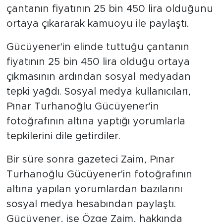
çantanın fiyatının 25 bin 450 lira olduğunu
ortaya çıkararak kamuoyu ile paylaştı.
Gücüyener'in elinde tuttuğu çantanın
fiyatının 25 bin 450 lira olduğu ortaya
çıkmasının ardından sosyal medyadan
tepki yağdı. Sosyal medya kullanıcıları,
Pınar Turhanoğlu Gücüyener'in
fotoğrafının altına yaptığı yorumlarla
tepkilerini dile getirdiler.
Bir süre sonra gazeteci Zaim, Pınar
Turhanoğlu Gücüyener'in fotoğrafının
altına yapılan yorumlardan bazılarını
sosyal medya hesabından paylaştı.
Gücüyener, ise Özge Zaim, hakkında