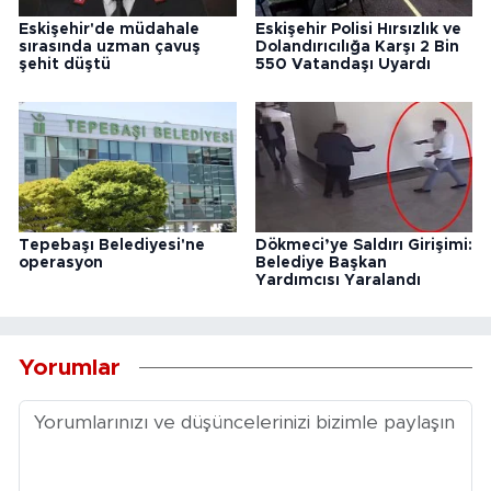
Eskişehir'de müdahale
Eskişehir Polisi Hırsızlık ve
sırasında uzman çavuş
Dolandırıcılığa Karşı 2 Bin
şehit düştü
550 Vatandaşı Uyardı
Tepebaşı Belediyesi'ne
Dökmeci’ye Saldırı Girişimi:
operasyon
Belediye Başkan
Yardımcısı Yaralandı
Yorumlar