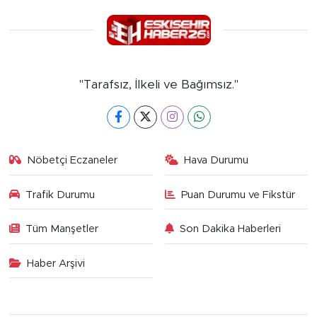
"Tarafsız, İlkeli ve Bağımsız."
Nöbetçi Eczaneler
Hava Durumu
Trafik Durumu
Puan Durumu ve Fikstür
Tüm Manşetler
Son Dakika Haberleri
Haber Arşivi