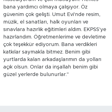
bana yardımcı olmaya çalışıyor. Öz
güvenim çok gelişti. Umut Evi'nde resim,
müzik, el sanatları, halk oyunları ve
sınavlara hazırlık eğitimleri aldım. EKPSS'ye
hazırlandım. Öğretmenlerime ve devletime
çok teşekkür ediyorum. Bana verdikleri
katkılar saymakla bitmez. Benim gibi
yurtlarda kalan arkadaşlarımın da yolları
açık olsun. Onlar da inşallah benim gibi
güzel yerlerde bulunurlar."