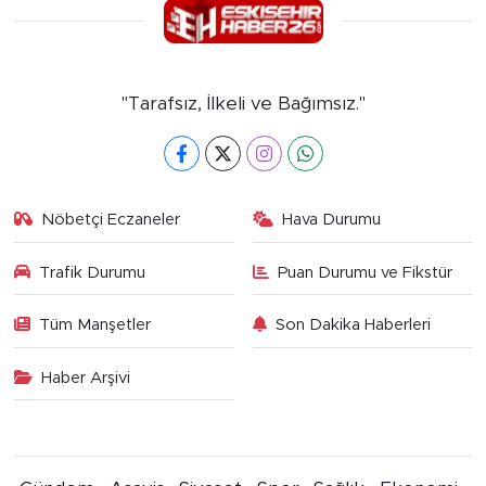
"Tarafsız, İlkeli ve Bağımsız."
Nöbetçi Eczaneler
Hava Durumu
Trafik Durumu
Puan Durumu ve Fikstür
Tüm Manşetler
Son Dakika Haberleri
Haber Arşivi