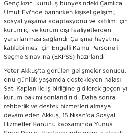
Genç kızın, kuruluş bünyesindeki Çamlıca
Umut Evi'nde barınırken kişisel gelişimi,
sosyal yaşama adaptasyonu ve katılımı için
kurum içi ve kurum dışı faaliyetlerden
yararlanması sağlandı. Çalışma hayatına
katılabilmesi için Engelli Kamu Personeli
Seçme Sınavı'na (EKPSS) hazırlandı.
Yeter Akkuş'ta görülen gelişmeler sonucu,
onu günlük yaşamda destekleyen halası
Satı Kaplan ile iş birliğine gidilerek geçen yıl
kurum bakımı sonlandırıldı. Daha sonra
rehberlik ve destek hizmetleri almaya
devam eden Akkuş, 15 Nisan'da Sosyal
Hizmetler Kanunu kapsamında Yunus