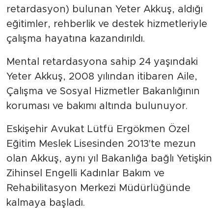
retardasyon) bulunan Yeter Akkuş, aldığı
eğitimler, rehberlik ve destek hizmetleriyle
çalışma hayatına kazandırıldı.
Mental retardasyona sahip 24 yaşındaki
Yeter Akkuş, 2008 yılından itibaren Aile,
Çalışma ve Sosyal Hizmetler Bakanlığının
koruması ve bakımı altında bulunuyor.
Eskişehir Avukat Lütfü Ergökmen Özel
Eğitim Meslek Lisesinden 2013'te mezun
olan Akkuş, aynı yıl Bakanlığa bağlı Yetişkin
Zihinsel Engelli Kadınlar Bakım ve
Rehabilitasyon Merkezi Müdürlüğünde
kalmaya başladı.