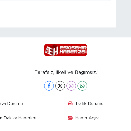
"Tarafsız, İlkeli ve Bağımsız."
ava Durumu
Trafik Durumu
n Dakika Haberleri
Haber Arşivi