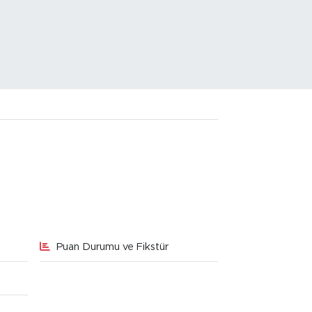
Puan Durumu ve Fikstür