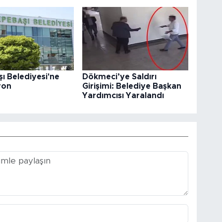
ı Belediyesi'ne
Dökmeci’ye Saldırı
yon
Girişimi: Belediye Başkan
Yardımcısı Yaralandı