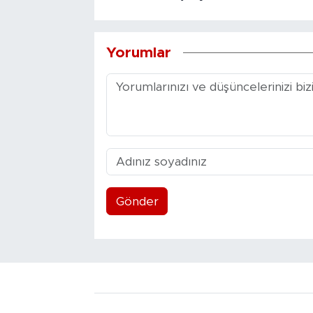
Yorumlar
Gönder