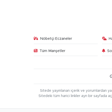
Nöbetçi Eczaneler
H
Tüm Manşetler
So
Sitede yayınlanan içerik ve yorumlardan ya
Sitedeki tüm harici linkler ayrı bir sayfada a