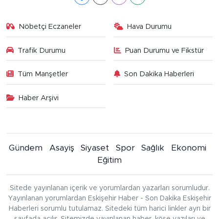
Nöbetçi Eczaneler
Hava Durumu
Trafik Durumu
Puan Durumu ve Fikstür
Tüm Manşetler
Son Dakika Haberleri
Haber Arşivi
Gündem
Asayiş
Siyaset
Spor
Sağlık
Ekonomi
Eğitim
Sitede yayınlanan içerik ve yorumlardan yazarları sorumludur.
Yayınlanan yorumlardan Eskişehir Haber - Son Dakika Eskişehir
Haberleri sorumlu tutulamaz. Sitedeki tüm harici linkler ayrı bir