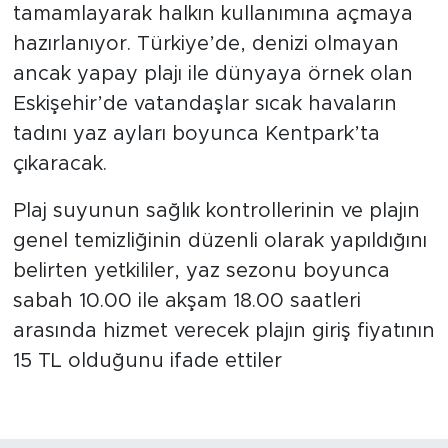
tamamlayarak halkın kullanımına açmaya
hazırlanıyor. Türkiye’de, denizi olmayan
ancak yapay plajı ile dünyaya örnek olan
Eskişehir’de vatandaşlar sıcak havaların
tadını yaz ayları boyunca Kentpark’ta
çıkaracak.
Plaj suyunun sağlık kontrollerinin ve plajın
genel temizliğinin düzenli olarak yapıldığını
belirten yetkililer, yaz sezonu boyunca
sabah 10.00 ile akşam 18.00 saatleri
arasında hizmet verecek plajın giriş fiyatının
15 TL olduğunu ifade ettiler