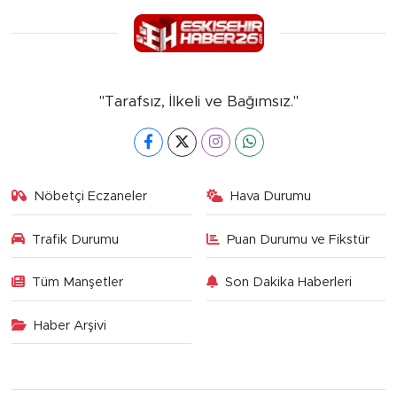
"Tarafsız, İlkeli ve Bağımsız."
Nöbetçi Eczaneler
Hava Durumu
Trafik Durumu
Puan Durumu ve Fikstür
Tüm Manşetler
Son Dakika Haberleri
Haber Arşivi