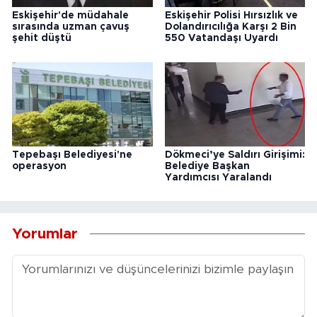
Eskişehir'de müdahale
Eskişehir Polisi Hırsızlık ve
sırasında uzman çavuş
Dolandırıcılığa Karşı 2 Bin
şehit düştü
550 Vatandaşı Uyardı
Tepebaşı Belediyesi'ne
Dökmeci’ye Saldırı Girişimi:
operasyon
Belediye Başkan
Yardımcısı Yaralandı
Yorumlar