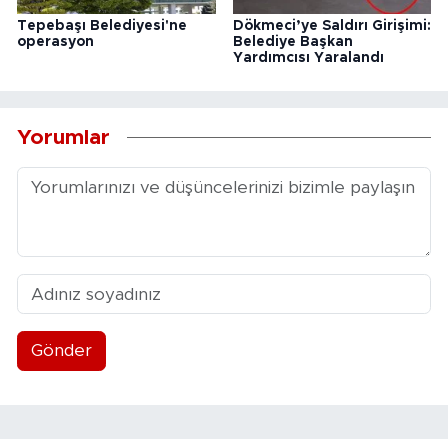
Tepebaşı Belediyesi'ne
Dökmeci’ye Saldırı Girişimi:
operasyon
Belediye Başkan
Yardımcısı Yaralandı
Yorumlar
Gönder