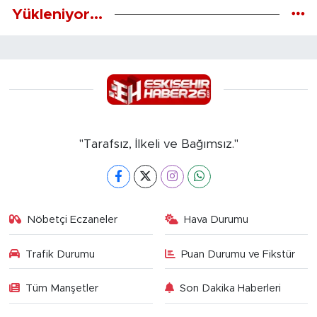
Yükleniyor...
"Tarafsız, İlkeli ve Bağımsız."
Nöbetçi Eczaneler
Hava Durumu
Trafik Durumu
Puan Durumu ve Fikstür
Tüm Manşetler
Son Dakika Haberleri