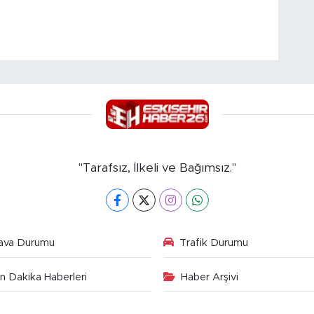
"Tarafsız, İlkeli ve Bağımsız."
ava Durumu
Trafik Durumu
n Dakika Haberleri
Haber Arşivi