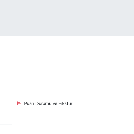
Puan Durumu ve Fikstür