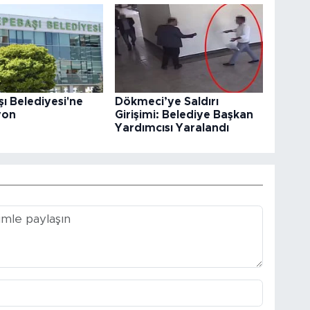
ı Belediyesi'ne
Dökmeci’ye Saldırı
yon
Girişimi: Belediye Başkan
Yardımcısı Yaralandı