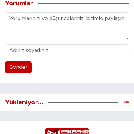
Yorumlar
Gönder
Yükleniyor...