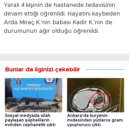
Yaralı 4 kişinin de hastanede tedavisinin
devam ettiği öğrenildi. Hayatını kaybeden
Arda Miraç K.'nin babası Kadir K.'nin de
durumunun ağır olduğu öğrenildi.
Bunlar da ilginizi çekebilir
Sosyal medyada silah
Ankara'da kuryenin
paylaşan şüphelilerin
midesinden yüzlerce gram
evinden cephanelik çıktı
uyuşturucu çıktı