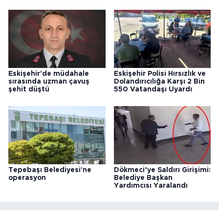
Eskişehir'de müdahale
Eskişehir Polisi Hırsızlık ve
sırasında uzman çavuş
Dolandırıcılığa Karşı 2 Bin
şehit düştü
550 Vatandaşı Uyardı
Tepebaşı Belediyesi'ne
Dökmeci’ye Saldırı Girişimi:
operasyon
Belediye Başkan
Yardımcısı Yaralandı