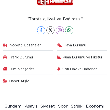
"Tarafsız, İlkeli ve Bağımsız."
Nöbetçi Eczaneler
Hava Durumu
Trafik Durumu
Puan Durumu ve Fikstür
Tüm Manşetler
Son Dakika Haberleri
Haber Arşivi
Gündem
Asayiş
Siyaset
Spor
Sağlık
Ekonomi