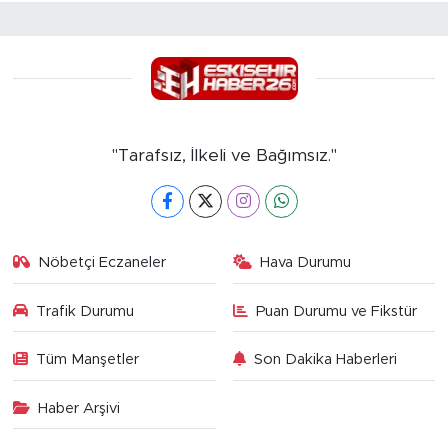
"Tarafsız, İlkeli ve Bağımsız."
Nöbetçi Eczaneler
Hava Durumu
Trafik Durumu
Puan Durumu ve Fikstür
Tüm Manşetler
Son Dakika Haberleri
Haber Arşivi