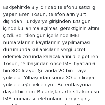
Eskişehir’de 8 yıldır cep telefonu satıcılığı
yapan Eren Tosun, telefonların yurt
dışından Türkiye’ye girişinden 120 gün
içinde kullanıma açılması gerektiğinin altını
çizdi. Belirtilen gün içerisinde İMEİ
numaralarının kayıtlarının yapılmaması
durumunda kullanıcıların vergi ücreti
ödemek zorunda kalacaklarını dile getiren
Tosun, “Yılbaşından önce IMEI fiyatları 6
bin 300 liraydı. Şu anda 20 bin liraya
yükseldi. Yılbaşından sonra 30 bin liraya
yükseleceği bekleniyor. Bu enflasyona
dayalı bir zam. Bu artışlar artık söz konusu.
IMEI numarası telefonların ülkeye giriş