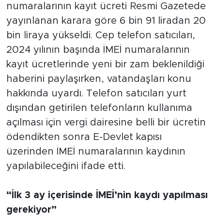
numaralarının kayıt ücreti Resmi Gazetede
yayınlanan karara göre 6 bin 91 liradan 20
bin liraya yükseldi. Cep telefon satıcıları,
2024 yılının başında İMEİ numaralarının
kayıt ücretlerinde yeni bir zam beklenildiği
haberini paylaşırken, vatandaşları konu
hakkında uyardı. Telefon satıcıları yurt
dışından getirilen telefonların kullanıma
açılması için vergi dairesine belli bir ücretin
ödendikten sonra E-Devlet kapısı
üzerinden İMEİ numaralarının kaydının
yapılabileceğini ifade etti.
“İlk 3 ay içerisinde İMEİ’nin kaydı yapılması
gerekiyor”