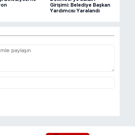
yon
Girişimi: Belediye Başkan
Yardımcısı Yaralandı