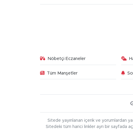
Nöbetçi Eczaneler
H
Tüm Manşetler
So
Sitede yayınlanan içerik ve yorumlardan ya
Sitedeki tüm harici linkler ayrı bir sayfada a