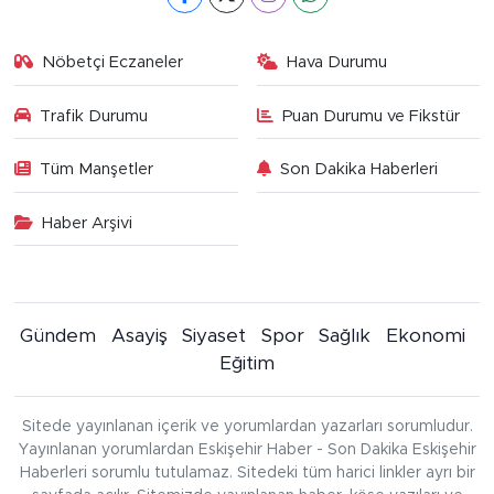
Nöbetçi Eczaneler
Hava Durumu
Trafik Durumu
Puan Durumu ve Fikstür
Tüm Manşetler
Son Dakika Haberleri
Haber Arşivi
Gündem
Asayiş
Siyaset
Spor
Sağlık
Ekonomi
Eğitim
Sitede yayınlanan içerik ve yorumlardan yazarları sorumludur.
Yayınlanan yorumlardan Eskişehir Haber - Son Dakika Eskişehir
Haberleri sorumlu tutulamaz. Sitedeki tüm harici linkler ayrı bir