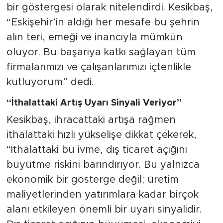
bir göstergesi olarak nitelendirdi. Kesikbaş,
“Eskişehir’in aldığı her mesafe bu şehrin
alın teri, emeği ve inancıyla mümkün
oluyor. Bu başarıya katkı sağlayan tüm
firmalarımızı ve çalışanlarımızı içtenlikle
kutluyorum” dedi.
“İthalattaki Artış Uyarı Sinyali Veriyor”
Kesikbaş, ihracattaki artışa rağmen
ithalattaki hızlı yükselişe dikkat çekerek,
“İthalattaki bu ivme, dış ticaret açığını
büyütme riskini barındırıyor. Bu yalnızca
ekonomik bir gösterge değil; üretim
maliyetlerinden yatırımlara kadar birçok
alanı etkileyen önemli bir uyarı sinyalidir.