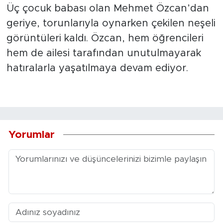
Üç çocuk babası olan Mehmet Özcan’dan
geriye, torunlarıyla oynarken çekilen neşeli
görüntüleri kaldı. Özcan, hem öğrencileri
hem de ailesi tarafından unutulmayarak
hatıralarla yaşatılmaya devam ediyor.
Yorumlar