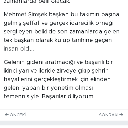
zamanlarda belli olacak.
Mehmet Şimşek başkan bu takımın başına
gelmiş şeffaf ve gerçek idarecilik örneği
sergileyen belki de son zamanlarda gelen
tek başkan olarak kulüp tarihine geçen
insan oldu.
Gelenin gideni aratmadığı ve başarılı bir
ikinci yarı ve ileride zirveye çıkıp şehrin
hayallerini gerçekleştirmek için elinden
geleni yapan bir yönetim olması
temennisiyle. Başarılar diliyorum.
ÖNCEKI
SONRAKI