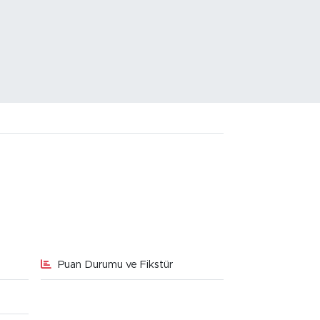
Puan Durumu ve Fikstür