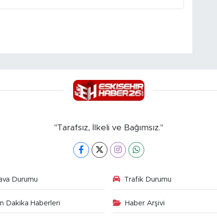
"Tarafsız, İlkeli ve Bağımsız."
ava Durumu
Trafik Durumu
n Dakika Haberleri
Haber Arşivi