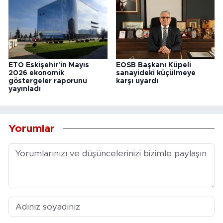
ETO Eskişehir'in Mayıs
EOSB Başkanı Küpeli
2026 ekonomik
sanayideki küçülmeye
göstergeler raporunu
karşı uyardı
yayınladı
Yorumlar