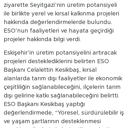
ziyarette Seyitgazi’nin üretim potansiyeli
ile birlikte yerel ve kırsal kalkınma projeleri
hakkında değerlendirmelerde bulundu.
ESO’nun faaliyetleri ve hayata geçirdiği
projeler hakkında bilgi verdi.
Eskişehir’in üretim potansiyelini artıracak
projeleri desteklediklerini belirten ESO
Başkanı Celalettin Kesikbaş, kırsal
alanlarda tarım dışı faaliyetler ile ekonomik
çeşitliliğin sağlanabileceğini, ilçelerin tarım
dışı gelirine katkı sağlanabileceğini belirtti.
ESO Başkanı Kesikbaş yaptığı
değerlendirmede, “Yöresel, sürdürülebilir iş
ve yaşam şartlarının desteklenmesi