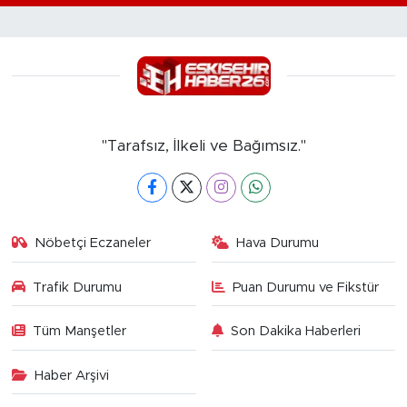
"Tarafsız, İlkeli ve Bağımsız."
Nöbetçi Eczaneler
Hava Durumu
Trafik Durumu
Puan Durumu ve Fikstür
Tüm Manşetler
Son Dakika Haberleri
Haber Arşivi