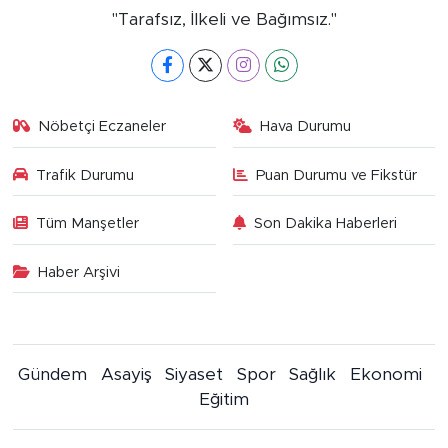
"Tarafsız, İlkeli ve Bağımsız."
Nöbetçi Eczaneler
Hava Durumu
Trafik Durumu
Puan Durumu ve Fikstür
Tüm Manşetler
Son Dakika Haberleri
Haber Arşivi
Gündem
Asayiş
Siyaset
Spor
Sağlık
Ekonomi
Eğitim