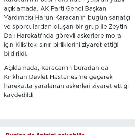
açıklamada, AK Parti Genel Başkan
Yardımcısı Harun Karacan'ın bugün sanatçı
ve sporculardan oluşan bir grup ile Zeytin
Dalı Harekatı'nda görevli askerlere moral
için Kilis'teki sınır birliklerini ziyaret ettiği
bildirildi.
Açıklamada, Karacan'ın buradan da
Kırıkhan Devlet Hastanesi'ne geçerek
harekatta yaralanan askerleri ziyaret ettiği
kaydedildi.