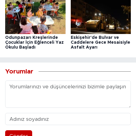
Odunpazarı Kreşlerinde
Eskişehir'de Bulvar ve
Çocuklar İçin Eğlenceli Yaz
Caddelere Gece Mesaisiyle
Okulu Başladı
Asfalt Ayarı
Yorumlar