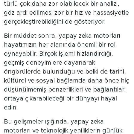
türlü çok daha zor olabilecek bir analizi,
göz ardı edilmesi zor bir hız ve hassasiyetle
gerçekleştirebildiğini de gösteriyor.
Bir müddet sonra, yapay zeka motorları
hayatımızın her alanında önemli bir rol
oynayabilir. Birçok işlemi hızlandırdığı,
geçmiş deneyimlere dayanarak
öngörülerde bulunduğu ve belki de tarihi,
kültürel ve sosyal bağlamda daha önce hiç
düşünülmemiş benzerlikleri ve bağlantıları
ortaya çıkarabileceği bir dünyayı hayal
edin.
Bu gelişmeler ışığında, yapay zeka
motorları ve teknolojik yeniliklerin günlük