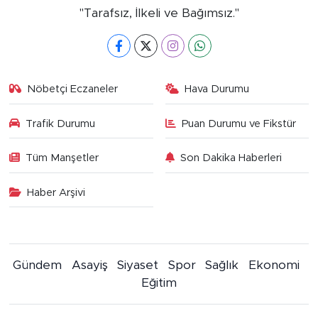
"Tarafsız, İlkeli ve Bağımsız."
Nöbetçi Eczaneler
Hava Durumu
Trafik Durumu
Puan Durumu ve Fikstür
Tüm Manşetler
Son Dakika Haberleri
Haber Arşivi
Gündem
Asayiş
Siyaset
Spor
Sağlık
Ekonomi
Eğitim