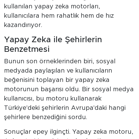
kullanılan yapay zeka motorları,
kullanıcılara hem rahatlık hem de hız
kazandırıyor.
Yapay Zeka ile Şehirlerin
Benzetmesi
Bunun son örneklerinden biri, sosyal
medyada paylaşılan ve kullanıcıların
beğenisini toplayan bir yapay zeka
motorunun başarısı oldu. Bir sosyal medya
kullanıcısı, bu motoru kullanarak
Türkiye'deki şehirlerin Avrupa'daki hangi
şehirlere benzediğini sordu.
Sonuçlar epey ilginçti. Yapay zeka motoru,