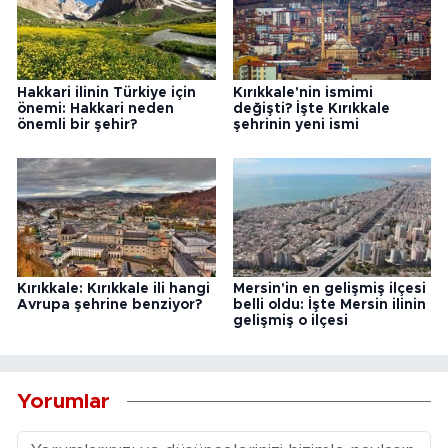
Hakkari ilinin Türkiye için
Kırıkkale'nin ismimi
önemi: Hakkari neden
değişti? İşte Kırıkkale
önemli bir şehir?
şehrinin yeni ismi
Kırıkkale: Kırıkkale ili hangi
Mersin'in en gelişmiş ilçesi
Avrupa şehrine benziyor?
belli oldu: İşte Mersin ilinin
gelişmiş o ilçesi
Yorumlar