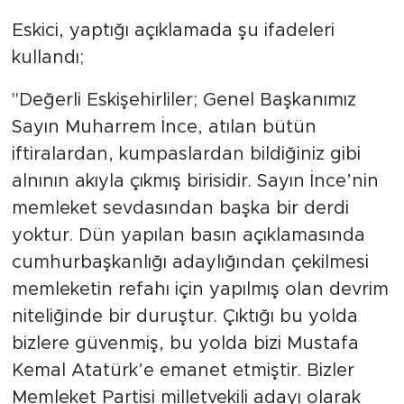
Eskici, yaptığı açıklamada şu ifadeleri
kullandı;
"Değerli Eskişehirliler; Genel Başkanımız
Sayın Muharrem İnce, atılan bütün
iftiralardan, kumpaslardan bildiğiniz gibi
alnının akıyla çıkmış birisidir. Sayın İnce’nin
memleket sevdasından başka bir derdi
yoktur. Dün yapılan basın açıklamasında
cumhurbaşkanlığı adaylığından çekilmesi
memleketin refahı için yapılmış olan devrim
niteliğinde bir duruştur. Çıktığı bu yolda
bizlere güvenmiş, bu yolda bizi Mustafa
Kemal Atatürk’e emanet etmiştir. Bizler
Memleket Partisi milletvekili adayı olarak