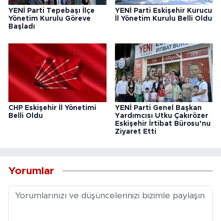
YENİ Parti Tepebaşı İlçe
YENİ Parti Eskişehir Kurucu
Yönetim Kurulu Göreve
İl Yönetim Kurulu Belli Oldu
Başladı
CHP Eskişehir İl Yönetimi
YENİ Parti Genel Başkan
Belli Oldu
Yardımcısı Utku Çakırözer
Eskişehir İrtibat Bürosu’nu
Ziyaret Etti
Yorumlar