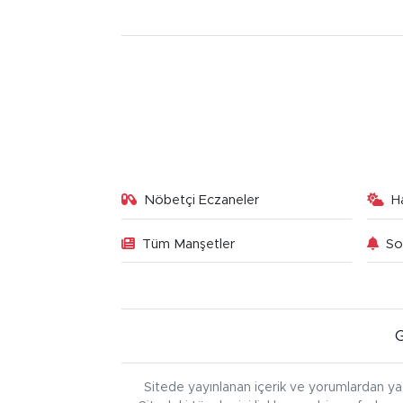
Nöbetçi Eczaneler
H
Tüm Manşetler
So
Sitede yayınlanan içerik ve yorumlardan ya