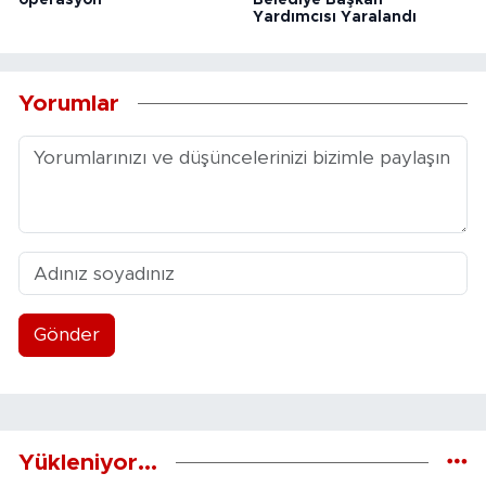
Yardımcısı Yaralandı
Yorumlar
Gönder
Yükleniyor...