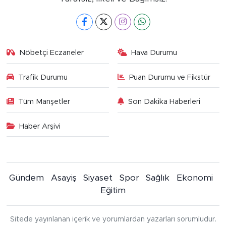
Nöbetçi Eczaneler
Hava Durumu
Trafik Durumu
Puan Durumu ve Fikstür
Tüm Manşetler
Son Dakika Haberleri
Haber Arşivi
Gündem
Asayiş
Siyaset
Spor
Sağlık
Ekonomi
Eğitim
Sitede yayınlanan içerik ve yorumlardan yazarları sorumludur.