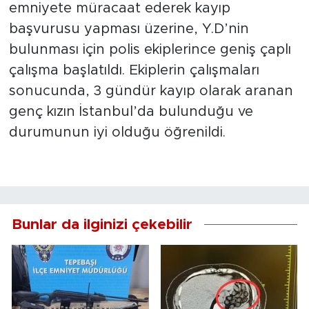
emniyete müracaat ederek kayıp
başvurusu yapması üzerine, Y.D’nin
bulunması için polis ekiplerince geniş çaplı
çalışma başlatıldı. Ekiplerin çalışmaları
sonucunda, 3 gündür kayıp olarak aranan
genç kızın İstanbul’da bulunduğu ve
durumunun iyi olduğu öğrenildi.
Bunlar da ilginizi çekebilir